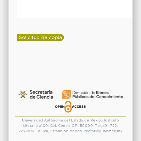
Universidad Autónoma del Estado de México
Instituto
Literario #100. Col. Centro
C.P. 50000. Tel. (01-722)
2262300
Toluca, Estado de México.
rectoria@uaemex.mx