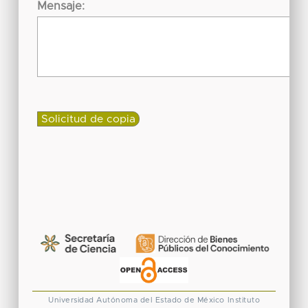
Mensaje:
Universidad Autónoma del Estado de México
Instituto