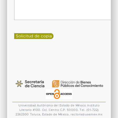
Universidad Autónoma del Estado de México
Instituto
Literario #100. Col. Centro
C.P. 50000. Tel. (01-722)
2262300
Toluca, Estado de México.
rectoria@uaemex.mx