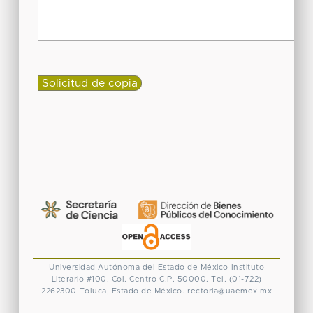
Universidad Autónoma del Estado de México
Instituto
Literario #100. Col. Centro
C.P. 50000. Tel. (01-722)
2262300
Toluca, Estado de México.
rectoria@uaemex.mx