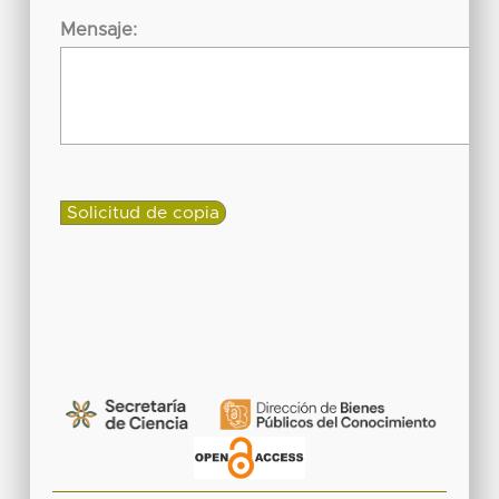
Mensaje: