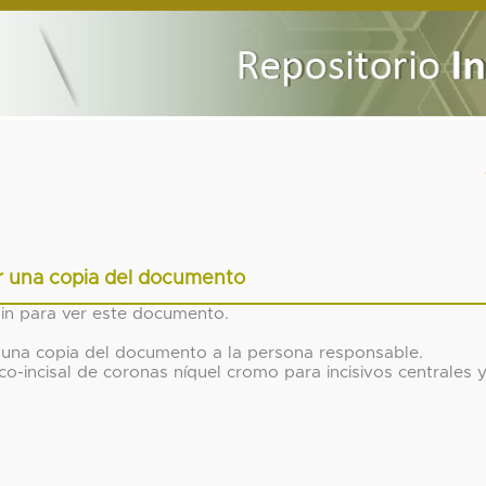
ar una copia del documento
gin para ver este documento.
tar una copia del documento a la persona responsable.
co-incisal de coronas níquel cromo para incisivos centrales 