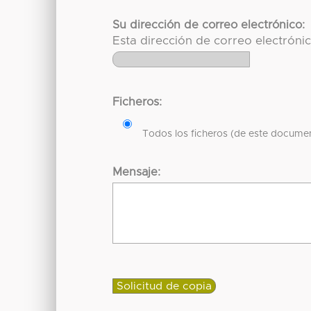
Su dirección de correo electrónico:
Esta dirección de correo electróni
Ficheros:
Todos los ficheros (de este documen
Mensaje: