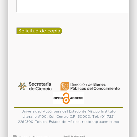
Universidad Autónoma del Estado de México
Instituto
Literario #100. Col. Centro
C.P. 50000. Tel. (01-722)
2262300
Toluca, Estado de México.
rectoria@uaemex.mx