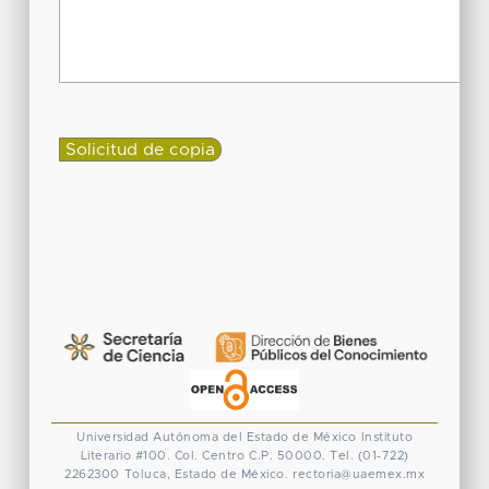
Universidad Autónoma del Estado de México
Instituto
Literario #100. Col. Centro
C.P. 50000. Tel. (01-722)
2262300
Toluca, Estado de México.
rectoria@uaemex.mx