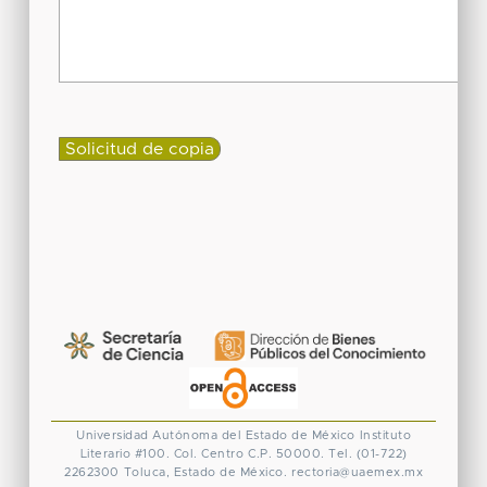
Universidad Autónoma del Estado de México
Instituto
Literario #100. Col. Centro
C.P. 50000. Tel. (01-722)
2262300
Toluca, Estado de México.
rectoria@uaemex.mx