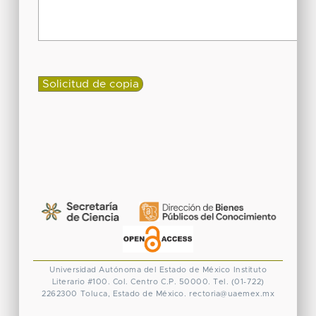
Universidad Autónoma del Estado de México
Instituto
Literario #100. Col. Centro
C.P. 50000. Tel. (01-722)
2262300
Toluca, Estado de México.
rectoria@uaemex.mx