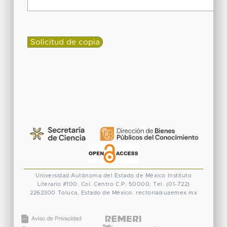
Universidad Autónoma del Estado de México
Instituto
Literario #100. Col. Centro
C.P. 50000. Tel. (01-722)
2262300
Toluca, Estado de México.
rectoria@uaemex.mx
CONACYT