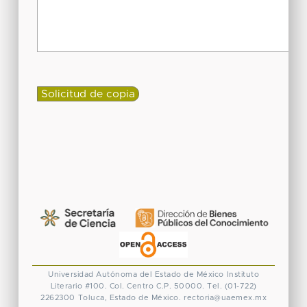
Universidad Autónoma del Estado de México
Instituto
Literario #100. Col. Centro
C.P. 50000. Tel. (01-722)
2262300
Toluca, Estado de México.
rectoria@uaemex.mx