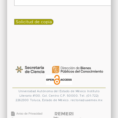
Universidad Autónoma del Estado de México
Instituto
Literario #100. Col. Centro
C.P. 50000. Tel. (01-722)
2262300
Toluca, Estado de México.
rectoria@uaemex.mx
CONACYT