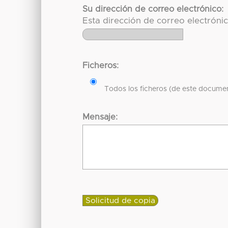
Su dirección de correo electrónico:
Esta dirección de correo electróni
Ficheros:
Todos los ficheros (de este documen
Mensaje: