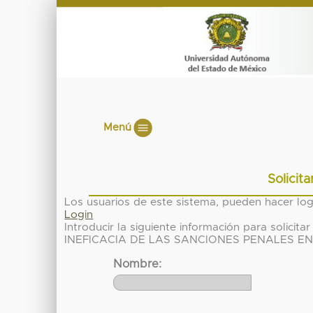
Menú
Solicit
Los usuarios de este sistema, pueden hacer lo
Login
Introducir la siguiente información para solici
INEFICACIA DE LAS SANCIONES PENALES E
Nombre: