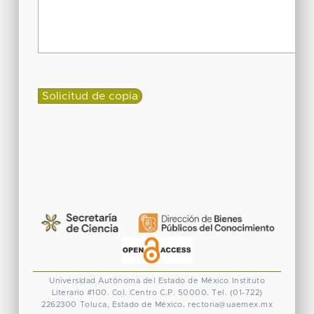
Universidad Autónoma del Estado de México
Instituto
Literario #100. Col. Centro
C.P. 50000. Tel. (01-722)
2262300
Toluca, Estado de México.
rectoria@uaemex.mx