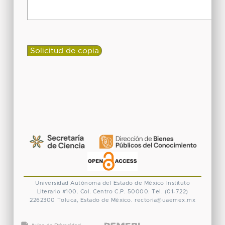
Universidad Autónoma del Estado de México
Instituto
Literario #100. Col. Centro
C.P. 50000. Tel. (01-722)
2262300
Toluca, Estado de México.
rectoria@uaemex.mx