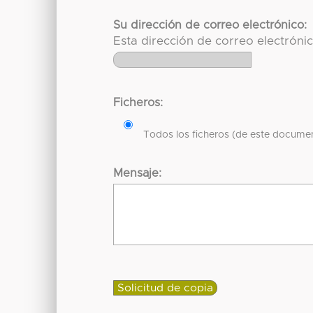
Su dirección de correo electrónico:
Esta dirección de correo electróni
Ficheros:
Todos los ficheros (de este documen
Mensaje: