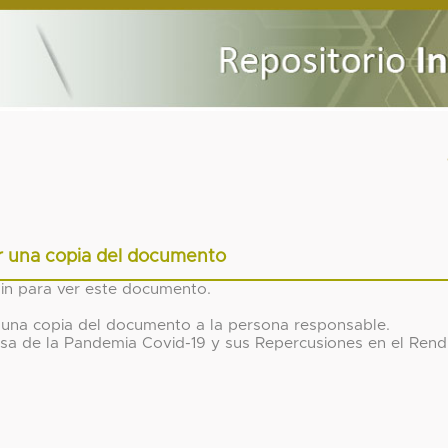
ar una copia del documento
gin para ver este documento.
tar una copia del documento a la persona responsable.
usa de la Pandemia Covid-19 y sus Repercusiones en el Rend