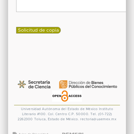
Universidad Autónoma del Estado de México
Instituto
Literario #100. Col. Centro
C.P. 50000. Tel. (01-722)
2262300
Toluca, Estado de México.
rectoria@uaemex.mx