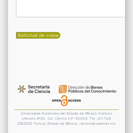
Universidad Autónoma del Estado de México
Instituto
Literario #100. Col. Centro
C.P. 50000. Tel. (01-722)
2262300
Toluca, Estado de México.
rectoria@uaemex.mx