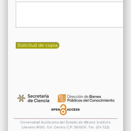
Universidad Autónoma del Estado de México
Instituto
Literario #100. Col. Centro
C.P. 50000. Tel. (01-722)