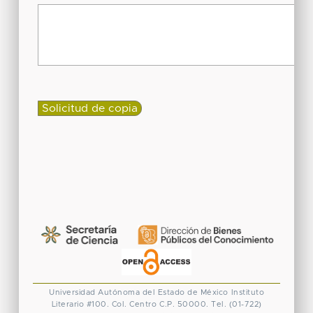
Universidad Autónoma del Estado de México
Instituto
Literario #100. Col. Centro
C.P. 50000. Tel. (01-722)