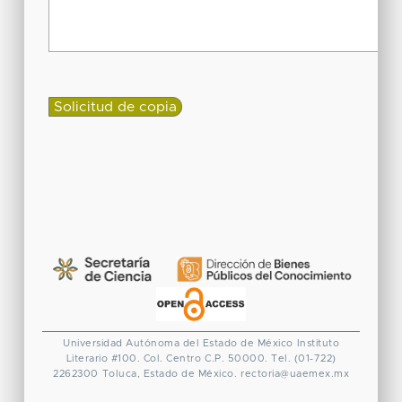
Universidad Autónoma del Estado de México
Instituto
Literario #100. Col. Centro
C.P. 50000. Tel. (01-722)
2262300
Toluca, Estado de México.
rectoria@uaemex.mx