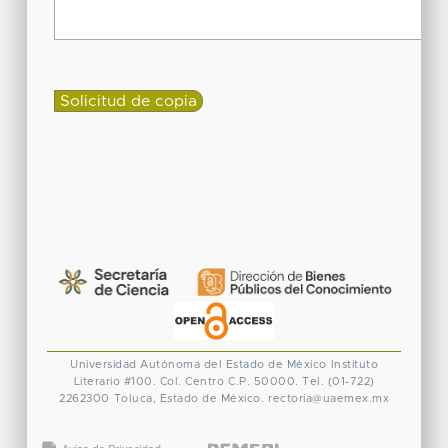
Universidad Autónoma del Estado de México
Instituto
Literario #100. Col. Centro
C.P. 50000. Tel. (01-722)
2262300
Toluca, Estado de México.
rectoria@uaemex.mx