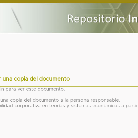
ar una copia del documento
gin para ver este documento.
tar una copia del documento a la persona responsable.
bilidad corporativa en teorías y sistemas económicos a partir