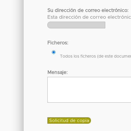
Su dirección de correo electrónico:
Esta dirección de correo electróni
Ficheros:
Todos los ficheros (de este documen
Mensaje: