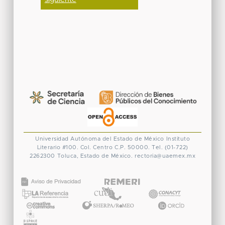
Universidad Autónoma del Estado de México
Instituto
Literario #100. Col. Centro
C.P. 50000. Tel. (01-722)
2262300
Toluca, Estado de México.
rectoria@uaemex.mx
CONACYT