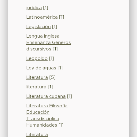
jurídica
[1]
Latinoamérica
[1]
Legislación
[1]
Lengua inglesa
Enseñanza Géneros
discursivos
[1]
Leopoldo
[1]
Ley de aguas
[1]
Literatura
[5]
literatura
[1]
Literatura cubana
[1]
Literatura Filosofía
Educación
Transdisciplina
Humanidades
[1]
Literatura