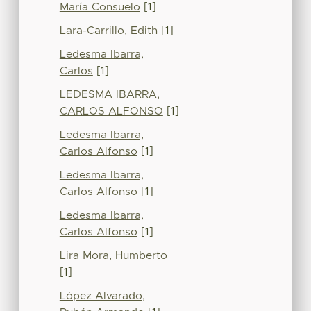
María Consuelo
[1]
Lara-Carrillo, Edith
[1]
Ledesma Ibarra,
Carlos
[1]
LEDESMA IBARRA,
CARLOS ALFONSO
[1]
Ledesma Ibarra,
Carlos Alfonso
[1]
Ledesma Ibarra,
Carlos Alfonso
[1]
Ledesma Ibarra,
Carlos Alfonso
[1]
Lira Mora, Humberto
[1]
López Alvarado,