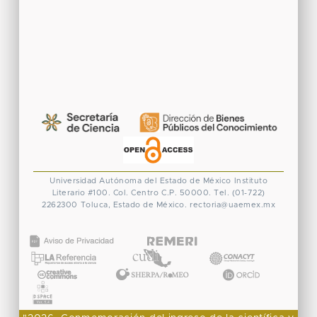
Universidad Autónoma del Estado de México
Instituto
Literario #100. Col. Centro
C.P. 50000. Tel. (01-722)
2262300
Toluca, Estado de México.
rectoria@uaemex.mx
CONACYT