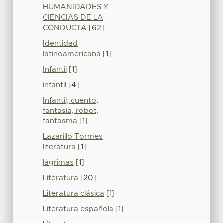
HUMANIDADES Y
CIENCIAS DE LA
CONDUCTA
[62]
Identidad
latinoamericana
[1]
Infantil
[1]
infantil
[4]
Infantil, cuento,
fantasía, robot,
fantasma
[1]
Lazarillo Tormes
literatura
[1]
lágrimas
[1]
Literatura
[20]
Literatura clásica
[1]
Literatura española
[1]