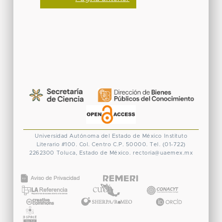
Universidad Autónoma del Estado de México
Instituto
Literario #100. Col. Centro
C.P. 50000. Tel. (01-722)
2262300
Toluca, Estado de México.
rectoria@uaemex.mx
CONACYT