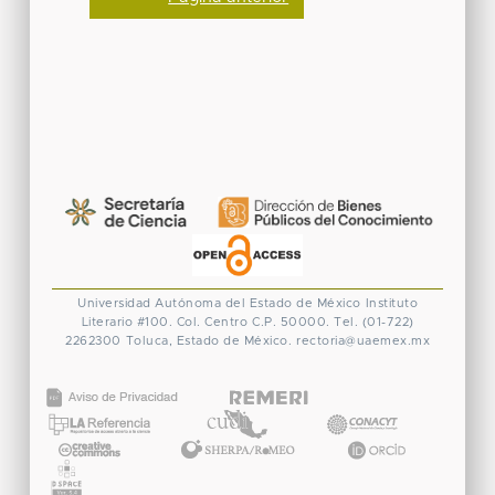
Universidad Autónoma del Estado de México
Instituto
Literario #100. Col. Centro
C.P. 50000. Tel. (01-722)
2262300
Toluca, Estado de México.
rectoria@uaemex.mx
CONACYT