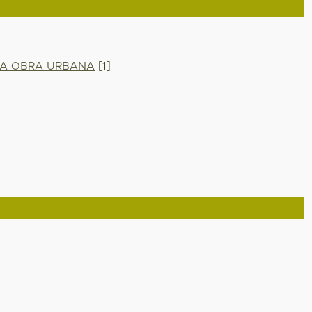
LA OBRA URBANA
[1]