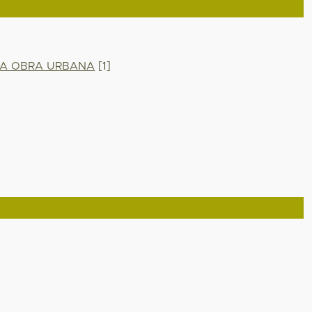
LA OBRA URBANA
[1]