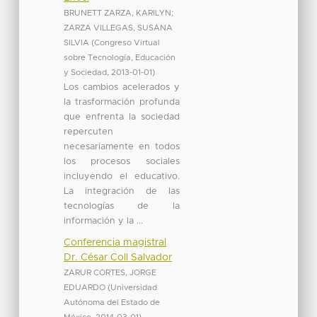
BRUNETT ZARZA, KARILYN
;
ZARZA VILLEGAS, SUSANA
SILVIA
(
Congreso Virtual
sobre Tecnología, Educación
y Sociedad
,
2013-01-01
)
Los cambios acelerados y
la trasformación profunda
que enfrenta la sociedad
repercuten
necesariamente en todos
los procesos sociales
incluyendo el educativo.
La integración de las
tecnologías de la
información y la ...
Conferencia magistral
Dr. César Coll Salvador
ZARUR CORTES, JORGE
EDUARDO
(
Universidad
Autónoma del Estado de