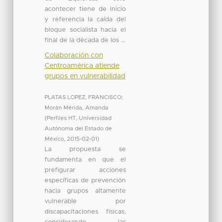
acontecer tiene de inicio
y referencia la caída del
bloque socialista hacia el
final de la década de los ...
Colaboración con
Centroamérica atiende
grupos en vulnerabilidad
PLATAS LOPEZ, FRANCISCO
;
Morán Mérida, Amanda
(
Perfiles HT, Universidad
Autónoma del Estado de
México
,
2015-02-01
)
La propuesta se
fundamenta en que el
prefigurar acciones
específicas de prevención
hacia grupos altamente
vulnerable por
discapacitaciones físicas,