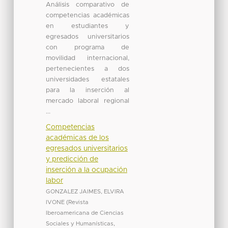
Análisis comparativo de
competencias académicas
en estudiantes y
egresados universitarios
con programa de
movilidad internacional,
pertenecientes a dos
universidades estatales
para la inserción al
mercado laboral regional
...
Competencias
académicas de los
egresados universitarios
y predicción de
inserción a la ocupación
labor
GONZALEZ JAIMES, ELVIRA
IVONE
(
Revista
Iberoamericana de Ciencias
Sociales y Humanísticas
,