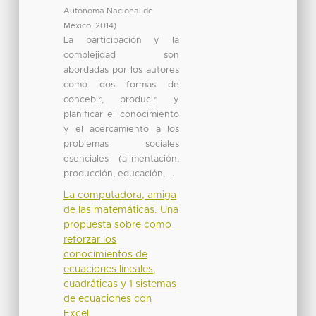
Autónoma Nacional de
México
,
2014
)
La participación y la
complejidad son
abordadas por los autores
como dos formas de
concebir, producir y
planificar el conocimiento
y el acercamiento a los
problemas sociales
esenciales (alimentación,
producción, educación, ...
La computadora, amiga
de las matemáticas. Una
propuesta sobre como
reforzar los
conocimientos de
ecuaciones lineales,
cuadráticas y 1 sistemas
de ecuaciones con
Excel