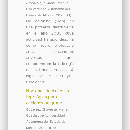
Arana Mejía, José Emanuel
(
Universidad Autónoma del
Estado de México
,
2025-09
)
Neuroglobina (Ngb) es
una proteína descubierta
en el año 2000 cuya
actividad ha sido descrita
como neuro protectora
ante condiciones
adversas que
comprometen la fisiología
del sistema nervioso. A
Ngb se le atribuyen
funciones ...
Nociones de dinámica
topológica para
acciones de grupo
Gutiérrez Chaveste, Mariel
Guadalupe
(
Universidad
Autónoma del Estado de
México
,
2022-11-23
)