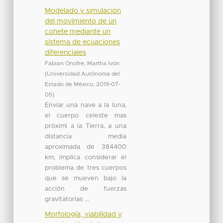
Modelado y simulación
del movimiento de un
cohete mediante un
sistema de ecuaciones
diferenciales
Fabian Onofre, Martha Ivón
(
Universidad Autónoma del
Estado de México
,
2019-07-
05
)
Enviar una nave a la luna,
el cuerpo celeste mas
próximi a la Tierra, a una
distancia media
aproximada de 384400
km, implica considerar el
problema de tres cuerpos
que se mueven bajo la
acción de fuerzas
gravitatorias ...
Morfología, viabilidad y