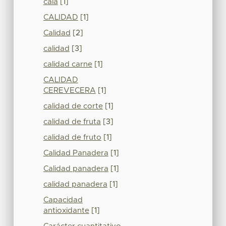
cala
[1]
CALIDAD
[1]
Calidad
[2]
calidad
[3]
calidad carne
[1]
CALIDAD
CEREVECERA
[1]
calidad de corte
[1]
calidad de fruta
[3]
calidad de fruto
[1]
Calidad Panadera
[1]
Calidad panadera
[1]
calidad panadera
[1]
Capacidad
antioxidante
[1]