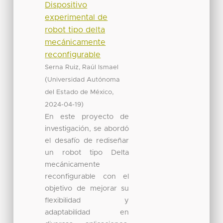
Dispositivo
experimental de
robot tipo delta
mecánicamente
reconfigurable
Serna Ruiz, Raúl Ismael
(
Universidad Autónoma
,
del Estado de México
)
2024-04-19
En este proyecto de
investigación, se abordó
el desafío de rediseñar
un robot tipo Delta
mecánicamente
reconfigurable con el
objetivo de mejorar su
flexibilidad y
adaptabilidad en