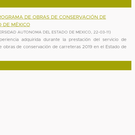
PROGRAMA DE OBRAS DE CONSERVACIÓN DE
O DE MÉXICO
,
)
ERSIDAD AUTONOMA DEL ESTADO DE MEXICO
22-03-11
riencia adquirida durante la prestación del servicio de
e obras de conservación de carreteras 2019 en el Estado de