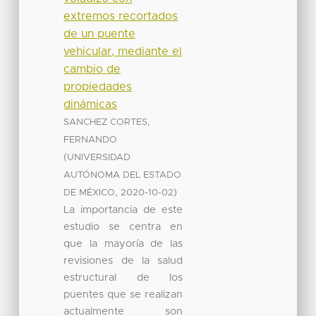
extremos recortados
de un puente
vehicular, mediante el
cambio de
propiedades
dinámicas
SANCHEZ CORTES,
FERNANDO
(
UNIVERSIDAD
AUTÓNOMA DEL ESTADO
,
)
DE MÉXICO
2020-10-02
La importancia de este
estudio se centra en
que la mayoría de las
revisiones de la salud
estructural de los
puentes que se realizan
actualmente son