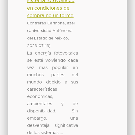
sistema fotovoltaico
en condiciones de
sombra no uniforme
Contreras Carmona, Itzel
(
Universidad Autónoma
,
del Estado de México
)
2023-07-13
La energía fotovoltaica
se está volviendo cada
vez más popular en
muchos países del
mundo debido a sus
características
económicas,
ambientales y de
disponibilidad. Sin
embargo, una
desventaja significativa
de los sistemas ...