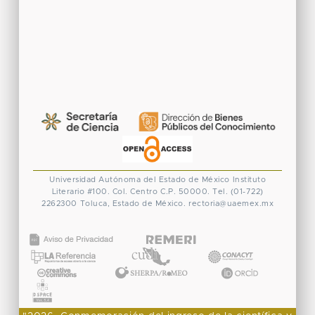
Universidad Autónoma del Estado de México
Instituto
Literario #100. Col. Centro
C.P. 50000. Tel. (01-722)
2262300
Toluca, Estado de México.
rectoria@uaemex.mx
CONACYT