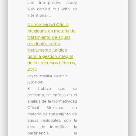
and interpretive study
was carried out with an
intentional ...
Normatividad Oficial
mexicana en materia de
tratamiento de aguas
residuales como
instrumento jurídico
para la gestión integral
de los recursos hídricos,
2013
Reyes Rebollar, Salathiel
(
2014-04
)
El trabajo que se
presenta, se enfoca en el
análisis de la Normatividad
Oficial Mexicana en
materia de tratamiento de
aguas residuales, con la
idea de identificar la
pertinencia el