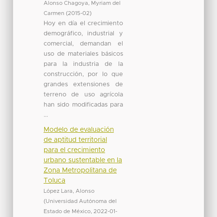
Alonso Chagoya, Myriam del
Carmen
(
2015-02
)
Hoy en día el crecimiento
demográfico, industrial y
comercial, demandan el
uso de materiales básicos
para la industria de la
construcción, por lo que
grandes extensiones de
terreno de uso agrícola
han sido modificadas para
...
Modelo de evaluación
de aptitud territorial
para el crecimiento
urbano sustentable en la
Zona Metropolitana de
Toluca
López Lara, Alonso
(
Universidad Autónoma del
Estado de México
,
2022-01-