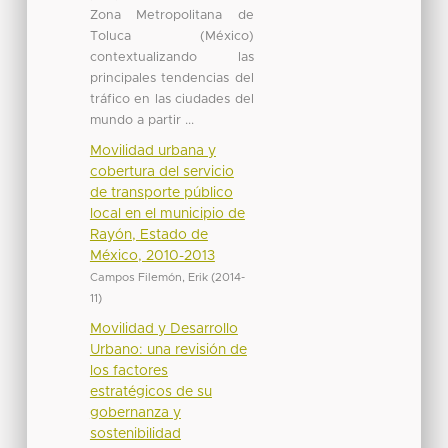
Zona Metropolitana de
Toluca (México)
contextualizando las
principales tendencias del
tráfico en las ciudades del
mundo a partir ...
Movilidad urbana y
cobertura del servicio
de transporte público
local en el municipio de
Rayón, Estado de
México, 2010-2013
Campos Filemón, Erik
(
2014-
11
)
Movilidad y Desarrollo
Urbano: una revisión de
los factores
estratégicos de su
gobernanza y
sostenibilidad