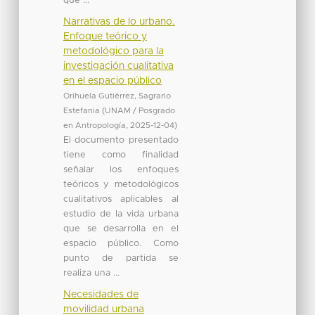
que ...
Narrativas de lo urbano.
Enfoque teórico y
metodológico para la
investigación cualitativa
en el espacio público
Orihuela Gutiérrez, Sagrario
Estefania
(
UNAM / Posgrado
en Antropología
,
2025-12-04
)
El documento presentado
tiene como finalidad
señalar los enfoques
teóricos y metodológicos
cualitativos aplicables al
estudio de la vida urbana
que se desarrolla en el
espacio público. Como
punto de partida se
realiza una ...
Necesidades de
movilidad urbana