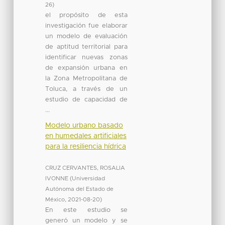
26
)
el propósito de esta
investigación fue elaborar
un modelo de evaluación
de aptitud territorial para
identificar nuevas zonas
de expansión urbana en
la Zona Metropolitana de
Toluca, a través de un
estudio de capacidad de
...
Modelo urbano basado
en humedales artificiales
para la resiliencia hídrica
CRUZ CERVANTES, ROSALIA
IVONNE
(
Universidad
Autónoma del Estado de
México
,
2021-08-20
)
En este estudio se
generó un modelo y se