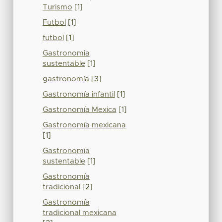
Turismo
[1]
Futbol
[1]
futbol
[1]
Gastronomia
sustentable
[1]
gastronomía
[3]
Gastronomía infantil
[1]
Gastronomía Mexica
[1]
Gastronomía mexicana
[1]
Gastronomía
sustentable
[1]
Gastronomía
tradicional
[2]
Gastronomía
tradicional mexicana