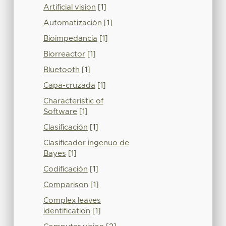
Artificial vision
[1]
Automatización
[1]
Bioimpedancia
[1]
Biorreactor
[1]
Bluetooth
[1]
Capa-cruzada
[1]
Characteristic of
Software
[1]
Clasificación
[1]
Clasificador ingenuo de
Bayes
[1]
Codificación
[1]
Comparison
[1]
Complex leaves
identification
[1]