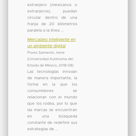
extranjero (mexicanos o
extranjeros), puedan
circular dentro de una
franja de 20 kilómetros
paralela a la línea ...
Mercadeo inteligente en
un ambiente digital
Flores Salmerón, Irene
(
Universidad Autónoma del
Estado de México
,
2018-08
)
Las tecnologías innovan
de manera importante, la
forma en la que los
consumidores se
relacionan con el mundo
que los rodea, por lo que
las marcas se encuentran
en una búsqueda
constante de redefinir sus
estrategias de ...