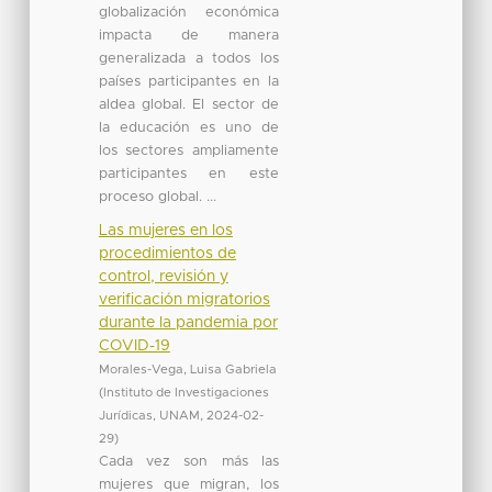
globalización económica
impacta de manera
generalizada a todos los
países participantes en la
aldea global. El sector de
la educación es uno de
los sectores ampliamente
participantes en este
proceso global. ...
Las mujeres en los
procedimientos de
control, revisión y
verificación migratorios
durante la pandemia por
COVID-19
Morales-Vega, Luisa Gabriela
(
Instituto de Investigaciones
Jurídicas, UNAM
,
2024-02-
29
)
Cada vez son más las
mujeres que migran, los