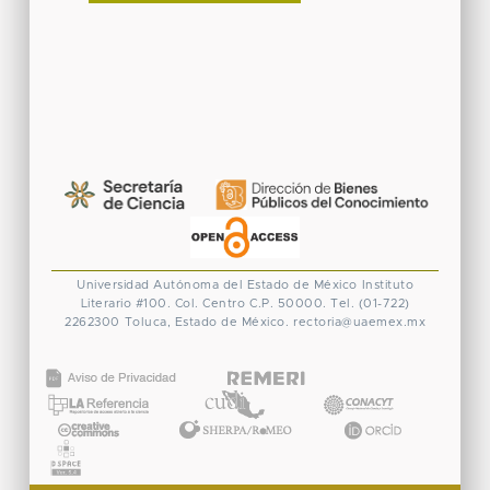
Universidad Autónoma del Estado de México
Instituto
Literario #100. Col. Centro
C.P. 50000. Tel. (01-722)
2262300
Toluca, Estado de México.
rectoria@uaemex.mx
CONACYT