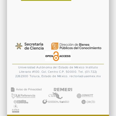
Universidad Autónoma del Estado de México
Instituto
Literario #100. Col. Centro
C.P. 50000. Tel. (01-722)
2262300
Toluca, Estado de México.
rectoria@uaemex.mx
CONACYT