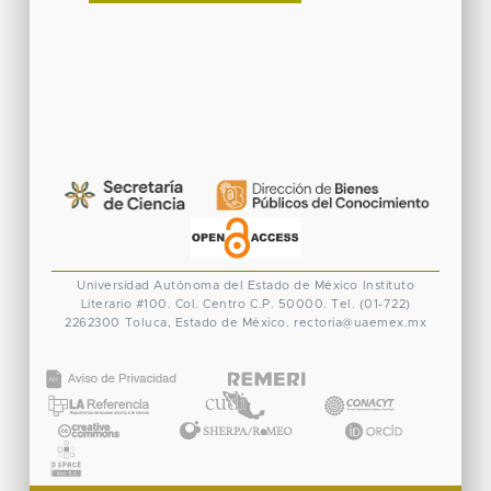
Universidad Autónoma del Estado de México
Instituto
Literario #100. Col. Centro
C.P. 50000. Tel. (01-722)
2262300
Toluca, Estado de México.
rectoria@uaemex.mx
CONACYT