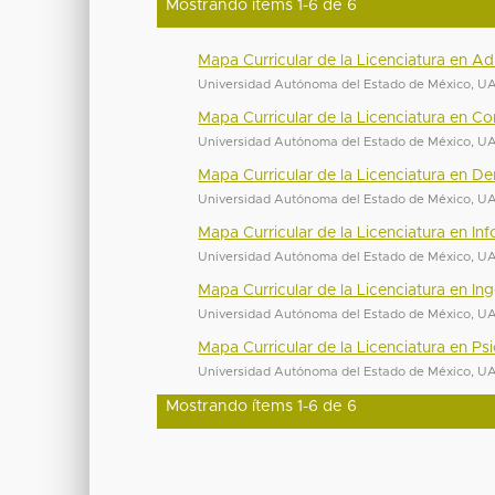
Mostrando ítems 1-6 de 6
Mapa Curricular de la Licenciatura en Ad
Universidad Autónoma del Estado de México, 
Mapa Curricular de la Licenciatura en Co
Universidad Autónoma del Estado de México, 
Mapa Curricular de la Licenciatura en D
Universidad Autónoma del Estado de México, 
Mapa Curricular de la Licenciatura en In
Universidad Autónoma del Estado de México, 
Mapa Curricular de la Licenciatura en I
Universidad Autónoma del Estado de México, 
Mapa Curricular de la Licenciatura en Ps
Universidad Autónoma del Estado de México, 
Mostrando ítems 1-6 de 6