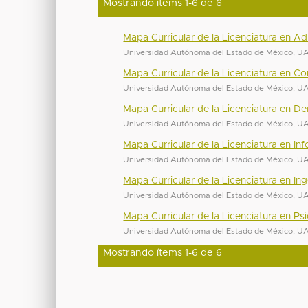
Mostrando ítems 1-6 de 6
Mapa Curricular de la Licenciatura en Ad
Universidad Autónoma del Estado de México, 
Mapa Curricular de la Licenciatura en Co
Universidad Autónoma del Estado de México, 
Mapa Curricular de la Licenciatura en D
Universidad Autónoma del Estado de México, 
Mapa Curricular de la Licenciatura en In
Universidad Autónoma del Estado de México, 
Mapa Curricular de la Licenciatura en I
Universidad Autónoma del Estado de México, 
Mapa Curricular de la Licenciatura en Ps
Universidad Autónoma del Estado de México, 
Mostrando ítems 1-6 de 6