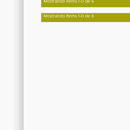
Mostrando ítems 1-0 de 6
Mostrando ítems 1-0 de 6