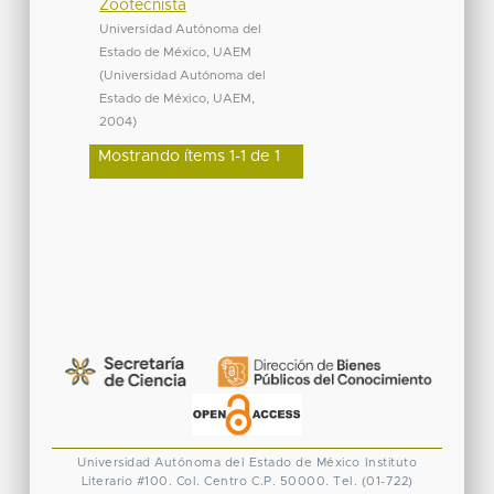
Zootecnista
Universidad Autónoma del
Estado de México, UAEM
(
Universidad Autónoma del
Estado de México, UAEM
,
2004
)
Mostrando ítems 1-1 de 1
Universidad Autónoma del Estado de México
Instituto
Literario #100. Col. Centro
C.P. 50000. Tel. (01-722)